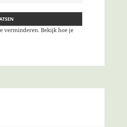
te verminderen.
Bekijk hoe je