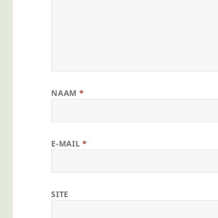
NAAM
*
E-MAIL
*
SITE