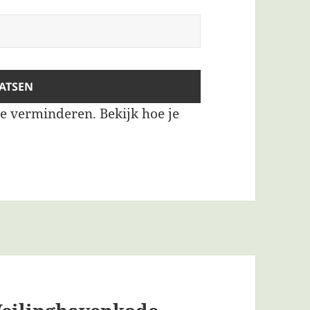
te verminderen.
Bekijk hoe je