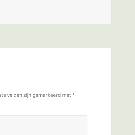
ste velden zijn gemarkeerd met
*