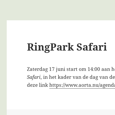
RingPark Safari
Zaterdag 17 juni start om 14:00 aan 
Safari
, in het kader van de dag van de
deze link
https://www.aorta.nu/agenda