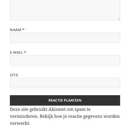
NAAM
*
E-MAIL
*
SITE
Deze site gebruikt Akismet om spam te
verminderen.
Bekijk hoe je reactie gegevens worden
verwerkt
.